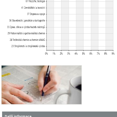
Další informace