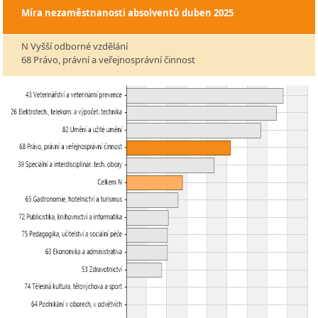
Míra nezaměstnanosti absolventů
duben 2025
N Vyšší odborné vzdělání
68 Právo, právní a veřejnosprávní činnost