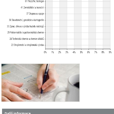
Další informace