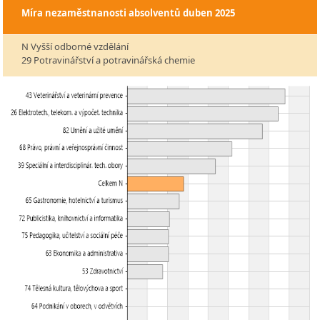
Míra nezaměstnanosti absolventů
duben 2025
N Vyšší odborné vzdělání
29 Potravinářství a potravinářská chemie