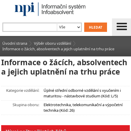
Úvodní strana
Výběr oboru vzdělání
Informace o žácích, absolventech a jejich uplatnění na trhu práce
Informace o žácích, absolventech
a jejich uplatnění na trhu práce
Kategorie vzdělání:
Úplné střední odborné vzdělání s vyučením i
maturitou - nástavbové studium (Kód: L/5)
Skupina oboru:
Elektrotechnika, telekomunikační a výpočetní
technika (Kód: 26)