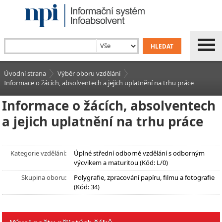
Úvodní strana
Výběr oboru vzdělání
Informace o žácích, absolventech a jejich uplatnění na trhu práce
Informace o žácích, absolventech
a jejich uplatnění na trhu práce
Kategorie vzdělání:
Úplné střední odborné vzdělání s odborným
výcvikem a maturitou (Kód: L/0)
Skupina oboru:
Polygrafie, zpracování papíru, filmu a fotografie
(Kód: 34)