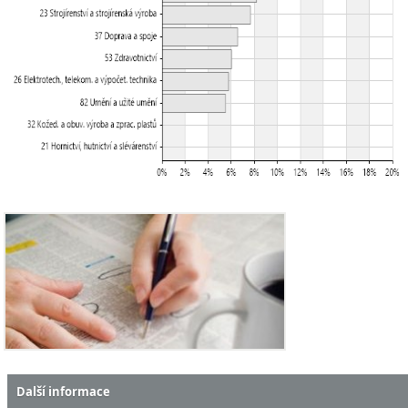
Další informace