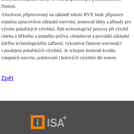
činnost.
Absolvent, připravovaný na základě tohoto RVP, bude připraven
zejména zpracovávat základní suroviny, pomocné látky a přísady pro
výrobu pekařských výrobků, řídit technologické procesy při výrobě
chleba a běžného a jemného pečiva, obsluhovat a provádět základní
údržbu technologického zařízení, vykonávat činnosti související
s prodejem pekařských výrobků. Je schopen hodnotit kvalitu
vstupních surovin, polotovarů i hotových výrobků dle norem.
Zpět