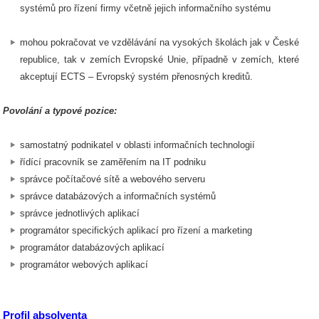
systémů pro řízení firmy včetně jejich informačního systému
mohou pokračovat ve vzdělávání na vysokých školách jak v České
republice, tak v zemích Evropské Unie, případně v zemích, které
akceptují ECTS – Evropský systém přenosných kreditů.
Povolání a typové pozice:
samostatný podnikatel v oblasti informačních technologií
řídící pracovník se zaměřením na IT podniku
správce počítačové sítě a webového serveru
správce databázových a informačních systémů
správce jednotlivých aplikací
programátor specifických aplikací pro řízení a marketing
programátor databázových aplikací
programátor webových aplikací
Profil absolventa