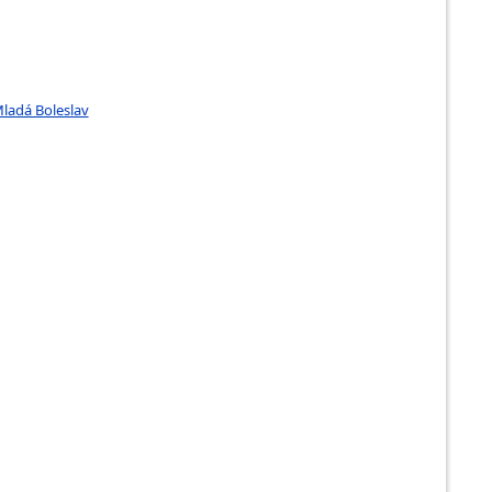
Mladá Boleslav