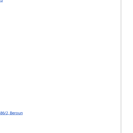
486/2, Beroun