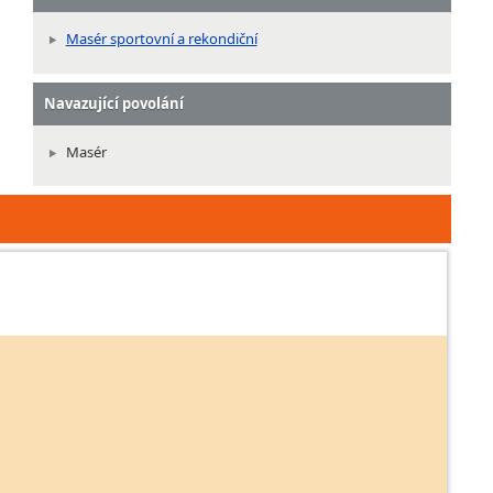
Masér sportovní a rekondiční
Navazující povolání
Masér