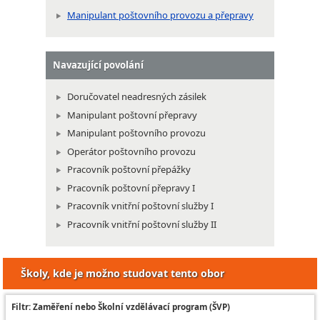
Manipulant poštovního provozu a přepravy
Navazující povolání
Doručovatel neadresných zásilek
Manipulant poštovní přepravy
Manipulant poštovního provozu
Operátor poštovního provozu
Pracovník poštovní přepážky
Pracovník poštovní přepravy I
Pracovník vnitřní poštovní služby I
Pracovník vnitřní poštovní služby II
Školy, kde je možno studovat tento obor
Filtr: Zaměření nebo Školní vzdělávací program (ŠVP)