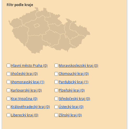
Filtr podle kraje
Hlavní město Praha (0)
Moravskoslezský kraj (0)
Jihočeský kraj (0)
Olomoucký kraj (0)
Jihomoravský kraj (1)
Pardubický kraj (1)
Karlovarský kraj (0)
Plzeňský kraj (0)
Kraj Vysočina (0)
Středočeský kraj (0)
Královéhradecký kraj (0)
Ústecký kraj (0)
Liberecký kraj (0)
Zlínský kraj (0)