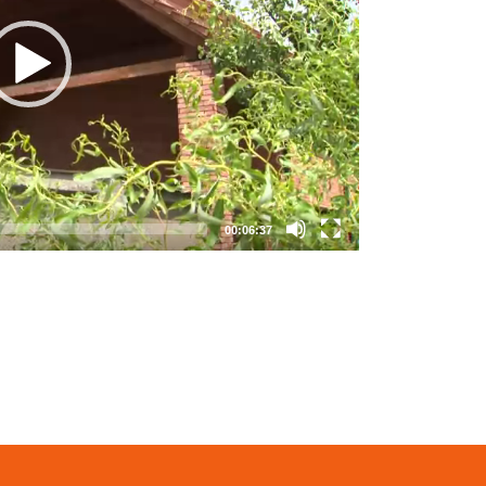
00:06:37