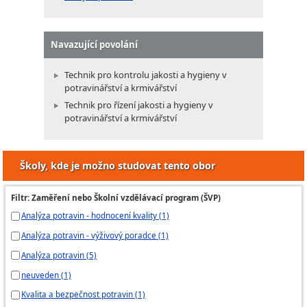
Navazující povolání
Technik pro kontrolu jakosti a hygieny v
potravinářství a krmivářství
Technik pro řízení jakosti a hygieny v
potravinářství a krmivářství
Školy, kde je možno studovat tento obor
Filtr: Zaměření nebo Školní vzdělávací program (ŠVP)
Analýza potravin - hodnocení kvality (1)
Analýza potravin - výživový poradce (1)
Analýza potravin (5)
neuveden (1)
Kvalita a bezpečnost potravin (1)