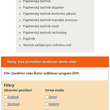
Papírenský technik
Papírenský technik dispečer
Papírenský technik kontrolor jakosti
Papírenský technik manažer provozu
Papírenský technik mistr
Papírenský technik technolog
Papírník
Technik zařízení pro ochranu vod
Školy, kde je možno studovat tento obor
Filtr: Zaměření nebo Školní vzdělávací program (ŠVP)
Filtry
Zdravotní postižení
Forma studia
Zrakové
Denní
Sluchové
Večerní