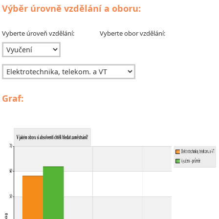
Výběr úrovně vzdělání a oboru:
Vyberte úroveň vzdělání:
Vyberte obor vzdělání:
Graf: