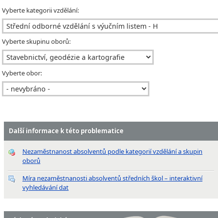
Vyberte kategorii vzdělání:
Vyberte skupinu oborů:
Vyberte obor:
Další informace k této problematice
Nezaměstnanost absolventů podle kategorií vzdělání a skupin
oborů
Míra nezaměstnanosti absolventů středních škol – interaktivní
vyhledávání dat