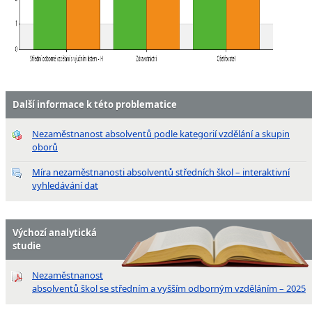
Další informace k této problematice
Nezaměstnanost absolventů podle kategorií vzdělání a skupin
oborů
Míra nezaměstnanosti absolventů středních škol – interaktivní
vyhledávání dat
Výchozí analytická
studie
Nezaměstnanost
absolventů škol se středním a vyšším odborným vzděláním – 2025