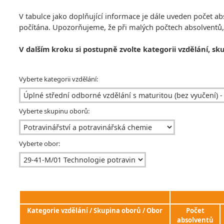
V tabulce jako doplňující informace je dále uveden počet 
počítána. Upozorňujeme, že při malých počtech absolventů
V dalším kroku si postupně zvolte kategorii vzdělání, sk
Vyberte kategorii vzdělání:
Vyberte skupinu oborů:
Vyberte obor:
Kategorie vzdělání / Skupina oborů / Obor
Počet
absolventů