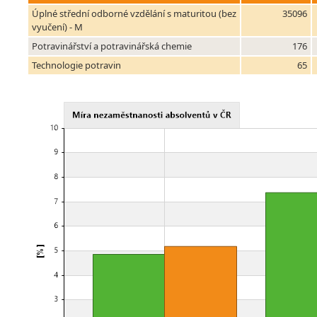
Úplné střední odborné vzdělání s maturitou (bez
35096
vyučení) - M
Potravinářství a potravinářská chemie
176
Technologie potravin
65