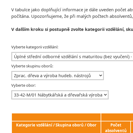
V tabulce jako doplňující informace je dále uveden počet 
počítána. Upozorňujeme, že při malých počtech absolventů
V dalším kroku si postupně zvolte kategorii vzdělání, sk
Vyberte kategorii vzdělání:
Vyberte skupinu oborů:
Vyberte obor:
Kategorie vzdělání / Skupina oborů / Obor
Počet
absolventů