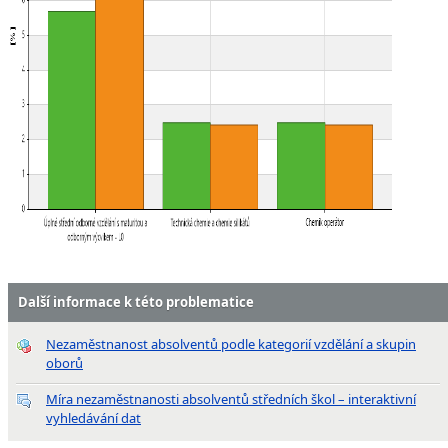
Další informace k této problematice
Nezaměstnanost absolventů podle kategorií vzdělání a skupin
oborů
Míra nezaměstnanosti absolventů středních škol – interaktivní
vyhledávání dat