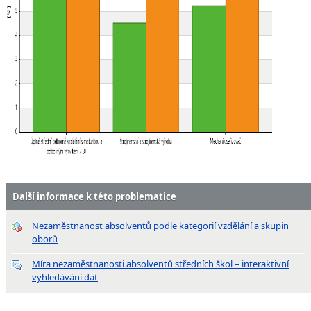
Další informace k této problematice
Nezaměstnanost absolventů podle kategorií vzdělání a skupin
oborů
Míra nezaměstnanosti absolventů středních škol – interaktivní
vyhledávání dat