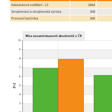
Nástavbové vzdělání - L5
2864
Strojírenství a strojírenská výroba
308
Provozní technika
308