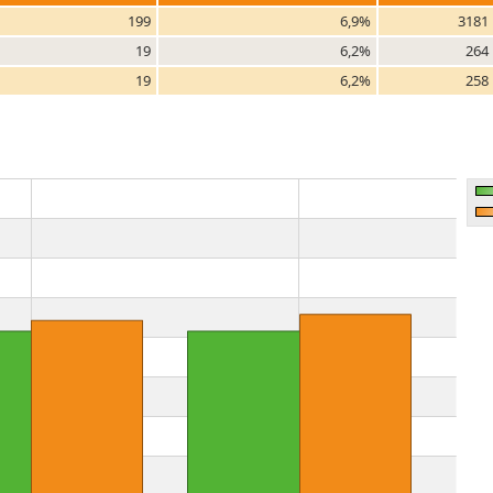
199
6,9%
3181
19
6,2%
264
19
6,2%
258