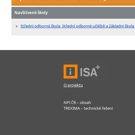
Navštívené školy
Střední odborná škola, Střední odborné učiliště a Základní škola 
O projektu
NPI ČR – obsah
TREXIMA – technické řešení